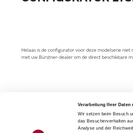
Helaas is de configurator voor deze modelserie nie
met uw Bürstner-dealer om de direct beschikbare mode
Verarbeitung Ihrer Daten 
Wir setzen beim Besuch un
das Besucherverhalten au
Analyse und der Reichweit