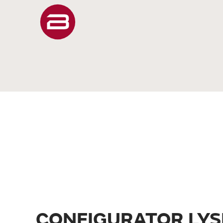
CONFIGURATOR LYS