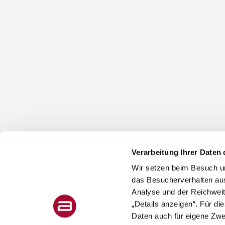
Verarbeitung Ihrer Daten 
Wir setzen beim Besuch un
das Besucherverhalten au
Analyse und der Reichweit
„Details anzeigen“. Für di
Daten auch für eigene Zw