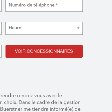
Heure
VOIR CONCESSIONNAIRES
prendre rendez-vous avec le
 choix. Dans le cadre de la gestion
 Buerstner me tiendra informé(e) de