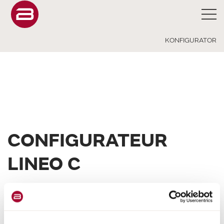
KONFIGURATOR
CONFIGURATEUR
LINEO C